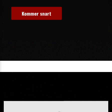
Kommer snart