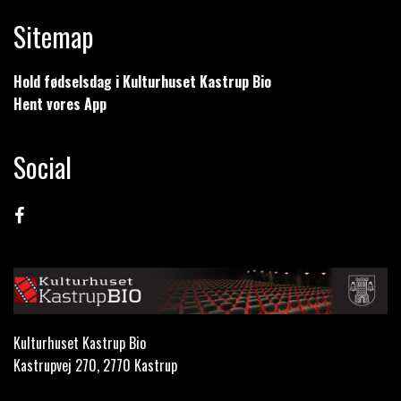
Sitemap
Hold fødselsdag i Kulturhuset Kastrup Bio
Hent vores App
Social
Kulturhuset Kastrup Bio
Kastrupvej 270, 2770 Kastrup