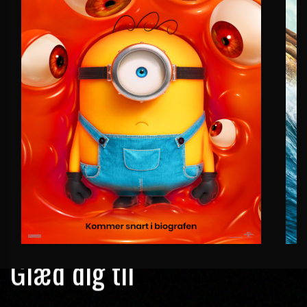
Glæd dig til