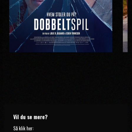
Vil du se mere?
Så klik her: