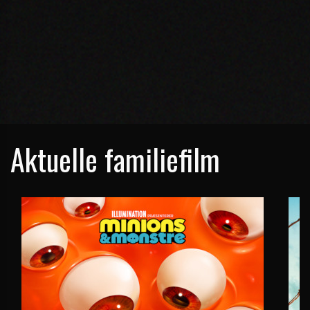
Aktuelle familiefilm