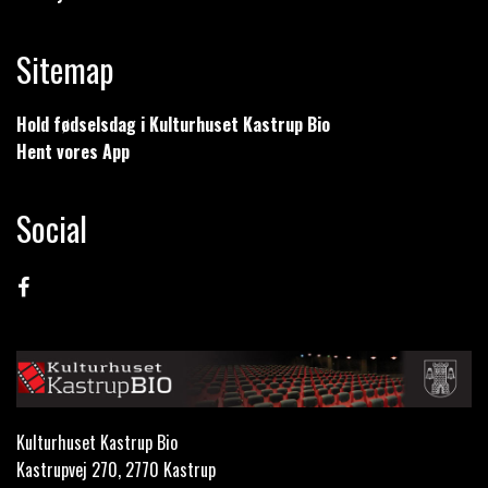
Sitemap
Hold fødselsdag i Kulturhuset Kastrup Bio
Hent vores App
Social
Kulturhuset Kastrup Bio
Kastrupvej 270, 2770 Kastrup