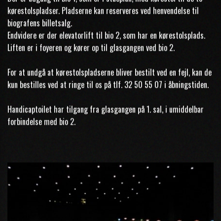
kørestolspladser. Pladserne kan reserveres ved henvendelse til
biografens billetsalg.
Endvidere er der elevatorlift til bio 2, som har en kørestolsplads.
Liften er i foyeren og kører op til glasgangen ved bio 2.
For at undgå at kørestolspladserne bliver bestilt ved en fejl, kan de
kun bestilles ved at ringe til os på tlf. 32 50 55 07 i åbningstiden.
Handicaptoilet har tilgang fra glasgangen på 1. sal, i umiddelbar
forbindelse med bio 2.