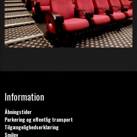
Information
Åbningstider
Parkering og offentlig transport
Tilgængelighedserklæring
Smiley