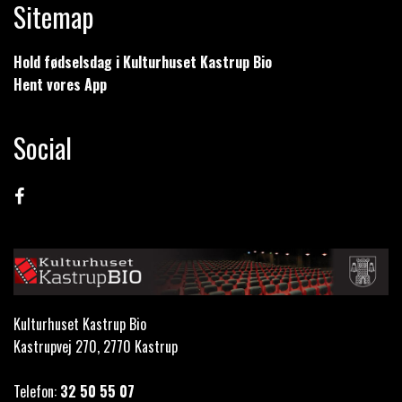
Sitemap
Hold fødselsdag i Kulturhuset Kastrup Bio
Hent vores App
Social
Kulturhuset Kastrup Bio
Kastrupvej 270, 2770 Kastrup
Telefon:
32 50 55 07