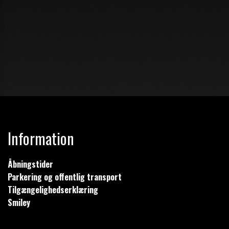
Information
Åbningstider
Parkering og offentlig transport
Tilgængelighedserklæring
Smiley