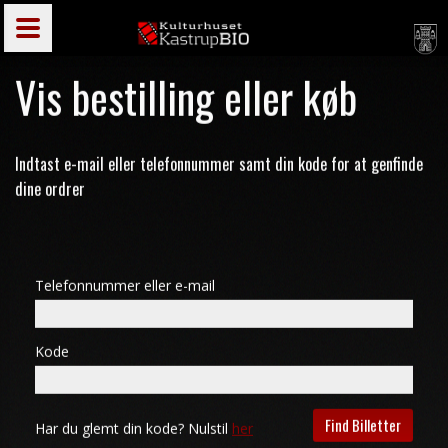
Vis bestilling eller køb
Indtast e-mail eller telefonnummer samt din kode for at genfinde
dine ordrer