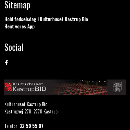
Sitemap
Hold fødselsdag i Kulturhuset Kastrup Bio
Hent vores App
Social
Kulturhuset Kastrup Bio
Kastrupvej 270, 2770 Kastrup
Telefon:
32 50 55 07