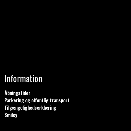
Information
Åbningstider
Parkering og offentlig transport
Tilgængelighedserklæring
Smiley